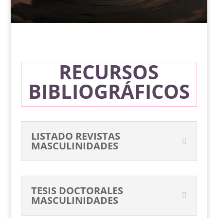
RECURSOS
BIBLIOGRÁFICOS
LISTADO REVISTAS
MASCULINIDADES
TESIS DOCTORALES
MASCULINIDADES