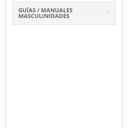
GUÍAS / MANUALES
MASCULINIDADES