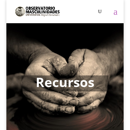
Recursos