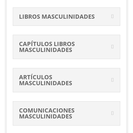
LIBROS MASCULINIDADES
CAPÍTULOS LIBROS
MASCULINIDADES
ARTÍCULOS
MASCULINIDADES
COMUNICACIONES
MASCULINIDADES