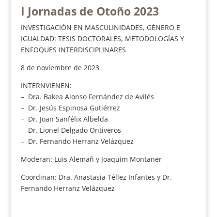
I Jornadas de Otoño 2023
INVESTIGACIÓN EN MASCULINIDADES, GÉNERO E
IGUALDAD: TESIS DOCTORALES, METODOLOGÍAS Y
ENFOQUES INTERDISCIPLINARES
8 de noviembre de 2023
INTERNVIENEN:
– Dra. Bakea Alonso Fernández de Avilés
– Dr. Jesús Espinosa Gutiérrez
– Dr. Joan Sanfélix Albelda
– Dr. Lionel Delgado Ontiveros
– Dr. Fernando Herranz Velázquez
Moderan: Luis Alemañ y Joaquim Montaner
Coordinan: Dra. Anastasia Téllez Infantes y Dr.
Fernando Herranz Velázquez