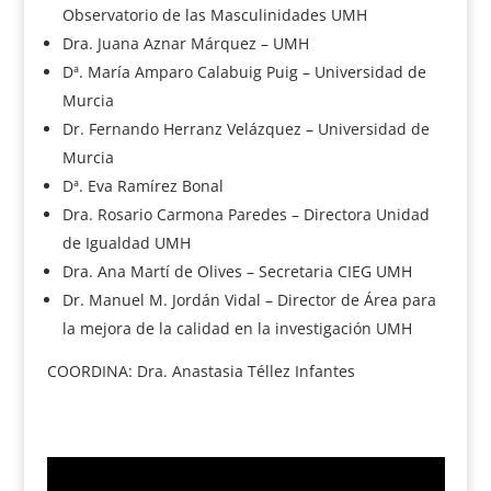
Observatorio de las Masculinidades UMH
Dra. Juana Aznar Márquez – UMH
Dª. María Amparo Calabuig Puig – Universidad de
Murcia
Dr. Fernando Herranz Velázquez – Universidad de
Murcia
Dª. Eva Ramírez Bonal
Dra. Rosario Carmona Paredes – Directora Unidad
de Igualdad UMH
Dra. Ana Martí de Olives – Secretaria CIEG UMH
Dr. Manuel M. Jordán Vidal – Director de Área para
la mejora de la calidad en la investigación UMH
COORDINA: Dra. Anastasia Téllez Infantes