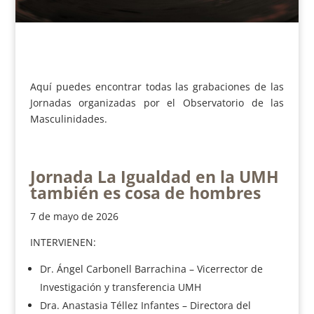
Aquí puedes encontrar todas las grabaciones de las
Jornadas organizadas por el Observatorio de las
Masculinidades.
Jornada La Igualdad en la UMH
también es cosa de hombres
7 de mayo de 2026
INTERVIENEN:
Dr. Ángel Carbonell Barrachina – Vicerrector de
Investigación y transferencia UMH
Dra. Anastasia Téllez Infantes – Directora del