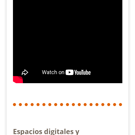
Espacios digitales y