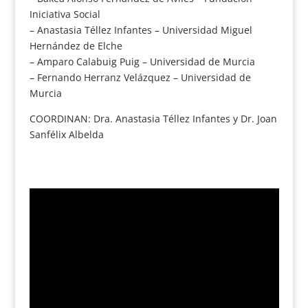
Iniciativa Social
– Anastasia Téllez Infantes – Universidad Miguel
Hernández de Elche
– Amparo Calabuig Puig – Universidad de Murcia
– Fernando Herranz Velázquez – Universidad de
Murcia
COORDINAN: Dra. Anastasia Téllez Infantes y Dr. Joan
Sanfélix Albelda