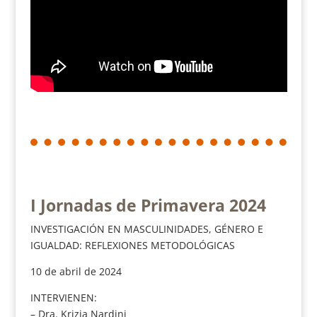
I Jornadas de Primavera 2024
INVESTIGACIÓN EN MASCULINIDADES, GÉNERO E
IGUALDAD: REFLEXIONES METODOLÓGICAS
10 de abril de 2024
INTERVIENEN:
– Dra. Krizia Nardini