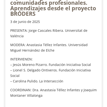
comunidades profesionales.
Aprendizajes desde el proyecto
BRÓDERS
3 de junio de 2025
PRESENTA: Jorge Cascales Ribera. Universitat de
Valéncia
MODERA: Anastasia Téllez Infantes. Universidad
Miguel Hernández de Elche
INTERVIENEN:
– Jesús Moreno Pizarro. Fundación Iniciativa Social
– Lionel S. Delgado Ontiveros. Fundación Iniciativa
Social
– Carolina Pulido. La Intersección
COORDINAN: Dra. Anastasia Téllez Infantes y Joaquim
Montaner Villalonga