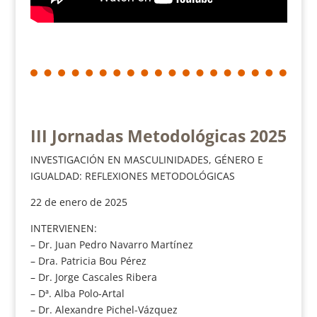
III Jornadas Metodológicas 2025
INVESTIGACIÓN EN MASCULINIDADES, GÉNERO E
IGUALDAD: REFLEXIONES METODOLÓGICAS
22 de enero de 2025
INTERVIENEN:
– Dr. Juan Pedro Navarro Martínez
– Dra. Patricia Bou Pérez
– Dr. Jorge Cascales Ribera
– Dª. Alba Polo-Artal
– Dr. Alexandre Pichel-Vázquez