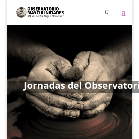
Jornadas del Observator