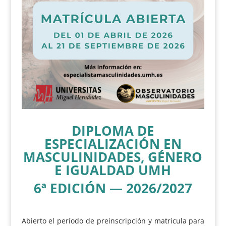
DIPLOMA DE
ESPECIALIZACIÓN EN
MASCULINIDADES, GÉNERO
E IGUALDAD UMH
6ª EDICIÓN — 2026/2027
Abierto el período de preinscripción y matricula para