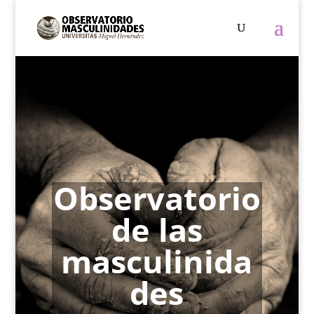
Observatorio
de las
masculinida
des