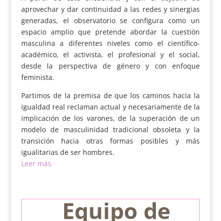
aprovechar y dar continuidad a las redes y sinergias
generadas, el observatorio se configura como un
espacio amplio que pretende abordar la cuestión
masculina a diferentes niveles como el científico-
académico, el activista, el profesional y el social,
desde la perspectiva de género y con enfoque
feminista.
Partimos de la premisa de que los caminos hacia la
igualdad real reclaman actual y necesariamente de la
implicación de los varones, de la superación de un
modelo de masculinidad tradicional obsoleta y la
transición hacia otras formas posibles y más
igualitarias de ser hombres.
Leer más
Equipo de