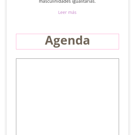
masculinidades igualitarias.
Leer más
Agenda