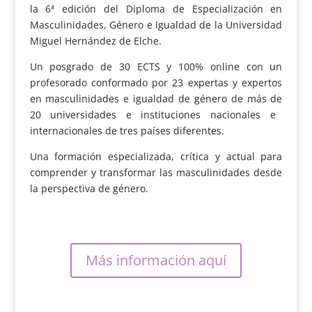
la 6ª edición del Diploma de Especialización en
Masculinidades, Género e Igualdad de la Universidad
Miguel Hernández de Elche.
Un posgrado de 30 ECTS y 100% online con un
p
rofesorado conformado por 23 expertas y expertos
en masculinidades e igualdad de género de más de
20 universidades e instituciones nacionales e
internacionales de tres países diferentes.
Una formación especializada, crítica y actual para
comprender y transformar las masculinidades desde
la perspectiva de género.
Más información aquí