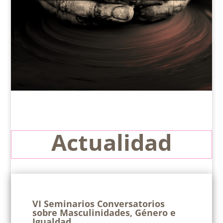
Actualidad
VI Seminarios Conversatorios
sobre Masculinidades, Género e
Igualdad