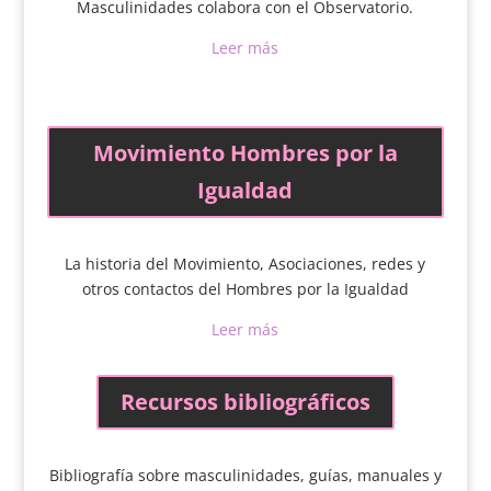
Masculinidades colabora con el Observatorio.
Leer más
Movimiento Hombres por la
Igualdad
La historia del Movimiento, Asociaciones, redes y
otros contactos del Hombres por la Igualdad
Leer más
Recursos bibliográficos
Bibliografía sobre masculinidades, guías, manuales y