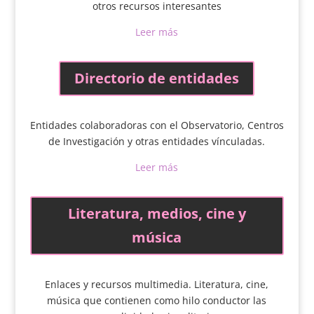
otros recursos interesantes
Leer más
Directorio de entidades
Entidades colaboradoras con el Observatorio, Centros
de Investigación y otras entidades vínculadas.
Leer más
Literatura, medios, cine y
música
Enlaces y recursos multimedia. Literatura, cine,
música que contienen como hilo conductor las