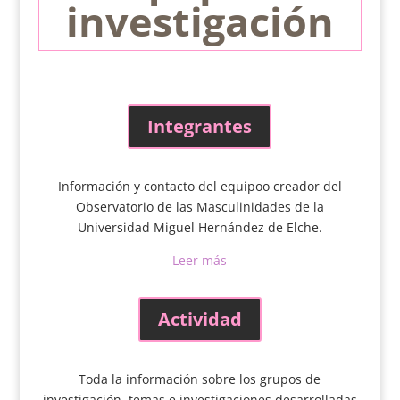
investigación
Integrantes
Información y contacto del equipoo creador del
Observatorio de las Masculinidades de la
Universidad Miguel Hernández de Elche.
Leer más
Actividad
Toda la información sobre los grupos de
investigación, temas e investigaciones desarrolladas