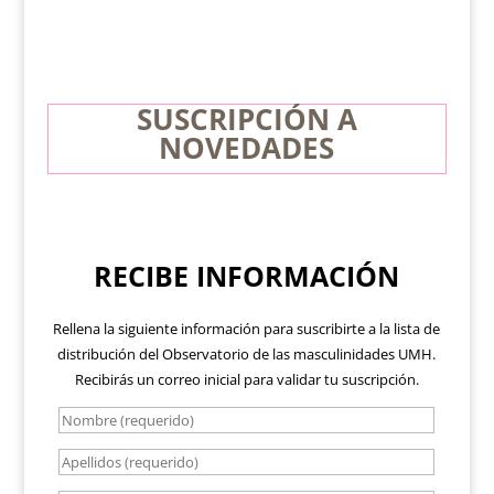
SUSCRIPCIÓN A
NOVEDADES
RECIBE INFORMACIÓN
Rellena la siguiente información para suscribirte a la lista de
distribución del Observatorio de las masculinidades UMH.
Recibirás un correo inicial para validar tu suscripción.