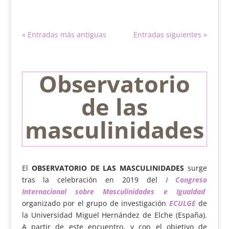
« Entradas más antiguas
Entradas siguientes »
Observatorio
de las
masculinidades
El
OBSERVATORIO DE LAS MASCULINIDADES
surge
tras la celebración en 2019 del
I Congreso
Internacional sobre Masculinidades e Igualdad
organizado por el grupo de investigación
ECULGE
de
la Universidad Miguel Hernández de Elche (España).
A partir de este encuentro, y con el objetivo de