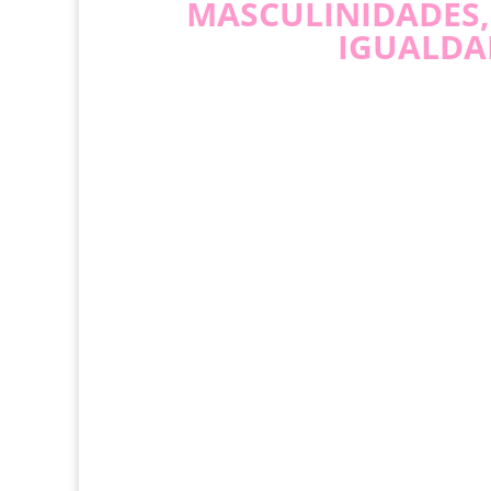
MASCULINIDADES,
IGUALDA