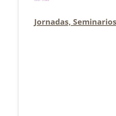
Jornadas, Seminarios