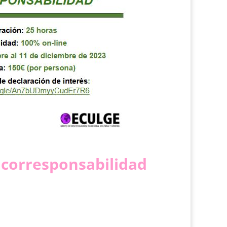
corresponsabilidad