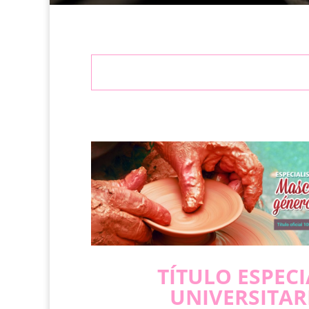
TÍTULO ESPECI
UNIVERSITAR