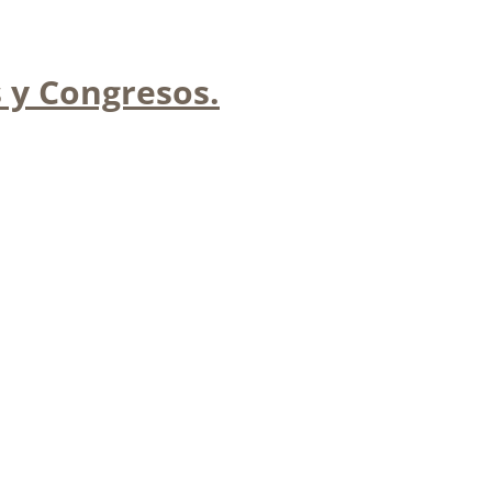
 y Congresos.