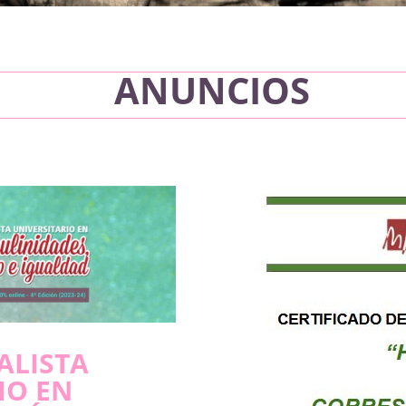
ANUNCIOS
ALISTA
IO EN