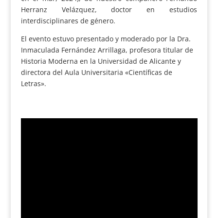
Herranz Velázquez, doctor en estudios
interdisciplinares de género.
El evento estuvo presentado y moderado por la Dra.
Inmaculada Fernández Arrillaga, profesora titular de
Historia Moderna en la Universidad de Alicante y
directora del Aula Universitaria «Científicas de
Letras».