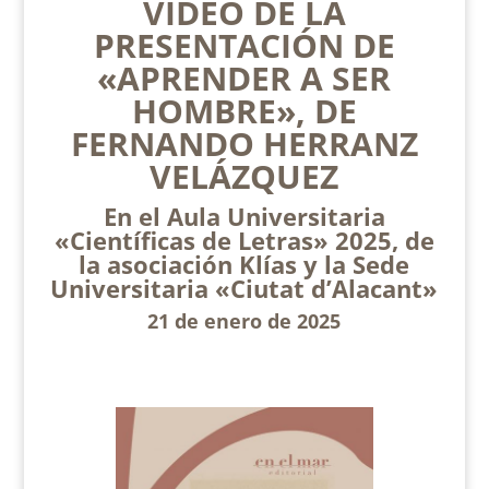
VÍDEO DE LA
PRESENTACIÓN DE
«APRENDER A SER
HOMBRE», DE
FERNANDO HERRANZ
VELÁZQUEZ
En el Aula Universitaria
«Científicas de Letras» 2025, de
la asociación Klías y la Sede
Universitaria «Ciutat d’Alacant»
21 de enero de 2025