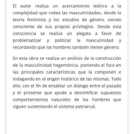
El autor realiza un acercamiento teórico a la
complejidad que rodea las masculinidades, desde la
teoría feminista y los estudios de género, siendo
consciente de sus propios privilegios. Desde esta
consciencia se realiza un alegato a favor de
problematizar y politizar la masculinidad y
recordando que los hombres también tienen género.
En esta obra se realiza un análisis de la construcción
de la masculinidad hegemónica, poniendo el foco en
las principales características que la componen e
indagando en el origen histórico de las mismas. Todo
ello, con el fin de entablar un diálogo entre el pasado
y el presente que ayude a desmitificar supuestos
comportamientos naturales de los hombres que
siguen sustentando el sistema patriarcal.