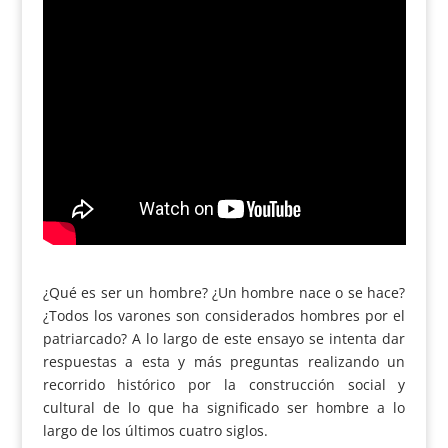
¿Qué es ser un hombre? ¿Un hombre nace o se hace?
¿Todos los varones son considerados hombres por el
patriarcado? A lo largo de este ensayo se intenta dar
respuestas a esta y más preguntas realizando un
recorrido histórico por la construcción social y
cultural de lo que ha significado ser hombre a lo
largo de los últimos cuatro siglos.