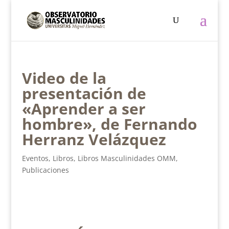
Video de la
presentación de
«Aprender a ser
hombre», de Fernando
Herranz Velázquez
Eventos
,
Libros
,
Libros Masculinidades OMM
,
Publicaciones