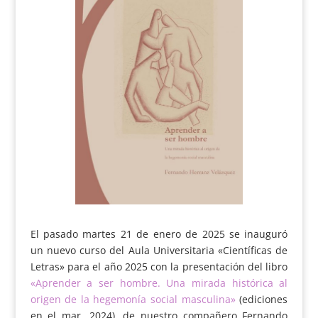
El pasado martes 21 de enero de 2025 se inauguró
un nuevo curso del Aula Universitaria «Científicas de
Letras» para el año 2025 con la presentación del libro
«Aprender a ser hombre. Una mirada histórica al
origen de la hegemonía social masculina»
(ediciones
en el mar, 2024), de nuestro compañero Fernando