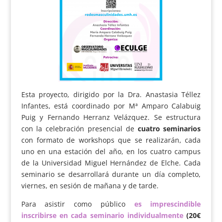
Esta proyecto, dirigido por la Dra. Anastasia Téllez
Infantes, está coordinado por Mª Amparo Calabuig
Puig y Fernando Herranz Velázquez. Se estructura
con la celebración presencial de
cuatro seminarios
con formato de workshops que se realizarán, cada
uno en una estación del año, en los cuatro campus
de la Universidad Miguel Hernández de Elche. Cada
seminario se desarrollará durante un día completo,
viernes, en sesión de mañana y de tarde.
Para asistir como público
es imprescindible
inscribirse en cada seminario individualmente
(20€