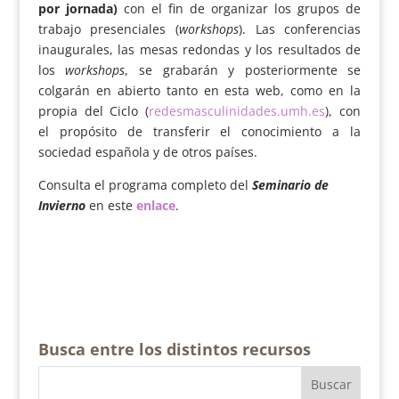
por jornada)
con el fin de organizar los grupos de
trabajo presenciales (
workshops
). Las conferencias
inaugurales, las mesas redondas y los resultados de
los
workshops
, se grabarán y posteriormente se
colgarán en abierto tanto en esta web, como en la
propia del Ciclo (
redesmasculinidades.umh.es
), con
el propósito de transferir el conocimiento a la
sociedad española y de otros países.
Consulta el programa completo del
Seminario de
Invierno
en este
enlace
.
Busca entre los distintos recursos