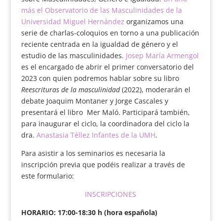
más el Observatorio de las Masculinidades de la
Universidad Miguel Hernández
organizamos una
serie de charlas-coloquios en torno a una publicación
reciente centrada en la igualdad de género y el
estudio de las masculinidades.
Josep María Armengol
es el encargado de abrir el primer conversatorio del
2023 con quien podremos hablar sobre su libro
Reescrituras de la masculinidad
(2022), moderarán el
debate Joaquim Montaner y Jorge Cascales y
presentará el libro Mer Maló. Participará también,
para inaugurar el ciclo, la coordinadora del ciclo la
dra.
Anastasia Téllez Infantes de la UMH
.
Para asistir a los seminarios es necesaria la
inscripción previa que podéis realizar a través de
este formulario:
INSCRIPCIONES
HORARIO: 17:00-18:30 h (hora española)