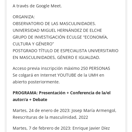
A través de Google Meet.
ORGANIZA:
OBSERVATORIO DE LAS MASCULINIDADES.
UNIVERSIDAD MIGUEL HERNÁNDEZ DE ELCHE
GRUPO DE INVESTIGACIÓN ECULGE “ECONOMÍA,
CULTURA Y GÉNERO”
POSTGRADO TÍTULO DE ESPECIALISTA UNIVERSITARIO
EN MASCULINIDADES, GÉNERO E IGUALDAD.
Acceso previa inscripción máximo 250 PERSONAS
Se colgará en Internet YOUTUBE de la UMH en
abierto posteriormente.
PROGRAMA: Presentación + Conferencia de la/el
autor/a + Debate
Martes, 24 de enero de 2023: Josep María Armengol,
Reescrituras de la masculinidad, 2022
Martes, 7 de febrero de 2023: Enrique Javier Díez