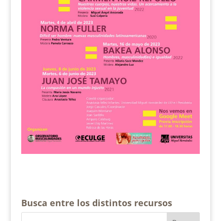
Busca entre los distintos recursos