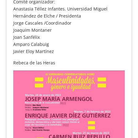
Comité organizador:
Anastasia Téllez Infantes. Universidad Miguel
Hernández de Elche / Presidenta
Jorge Cascales /Coordinador
Joaquim Montaner
Joan Sanfélix
Amparo Calabuig
Javier Eloy Martínez
Rebeca de las Heras