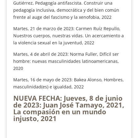
Gutiérrez, Pedagogía antifascista. Construir una
pedagogía inclusiva, democrática y del bien común
frente al auge del fascismo y la xenofobia, 2022
Martes, 21 de marzo de 2023: Carmen Ruíz Repullo,
Nuestros cuerpos, nuestras vidas. Un acercamiento a
la violencia sexual en la juventud, 2022
Martes, 4 de abril de 2023: Norma Fuller, Difícil ser
hombre: nuevas masculinidades latinoamericanas,
2020
Martes, 16 de mayo de 2023: Bakea Alonso, Hombres,
masculinidad(es) e igualdad, 2022
NUEVA FECHA: Jueves, 8 de junio
de 2023
: Juan José Tamayo, 2021,
La compasión en un mundo
injusto, 2021