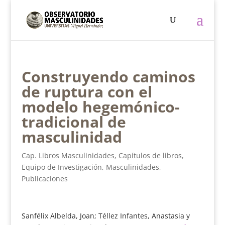
Construyendo caminos
de ruptura con el
modelo hegemónico-
tradicional de
masculinidad
Cap. Libros Masculinidades
,
Capítulos de libros
,
Equipo de Investigación
,
Masculinidades
,
Publicaciones
Sanfélix Albelda, Joan; Téllez Infantes, Anastasia y