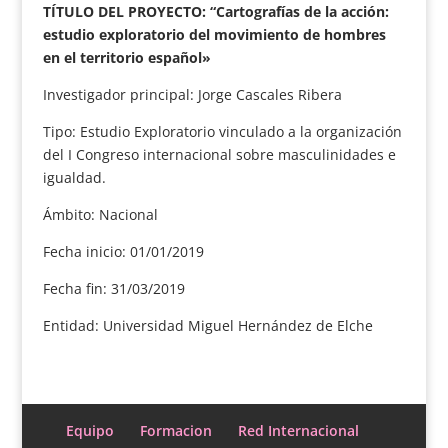
TÍTULO DEL PROYECTO: “Cartografías de la acción:
estudio exploratorio del movimiento de hombres
en el territorio español»
Investigador principal: Jorge Cascales Ribera
Tipo: Estudio Exploratorio vinculado a la organización
del I Congreso internacional sobre masculinidades e
igualdad.
Ámbito: Nacional
Fecha inicio: 01/01/2019
Fecha fin: 31/03/2019
Entidad: Universidad Miguel Hernández de Elche
Equipo
Formacion
Red Internacional