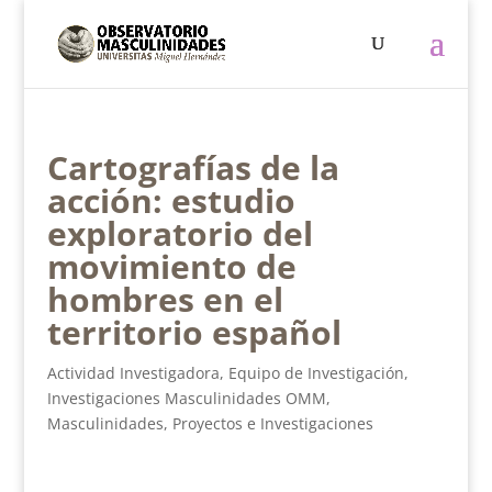
Cartografías de la
acción: estudio
exploratorio del
movimiento de
hombres en el
territorio español
Actividad Investigadora
,
Equipo de Investigación
,
Investigaciones Masculinidades OMM
,
Masculinidades
,
Proyectos e Investigaciones