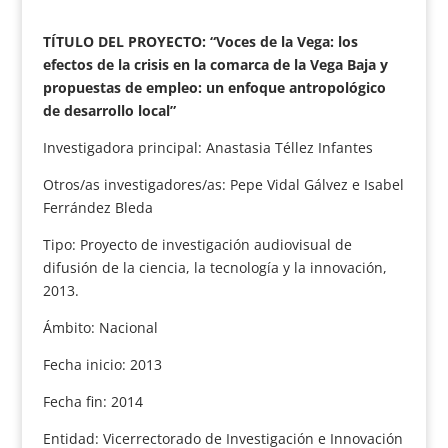
TÍTULO DEL PROYECTO: “Voces de la Vega: los
efectos de la crisis en la comarca de la Vega Baja y
propuestas de empleo: un enfoque antropológico
de desarrollo local”
Investigadora principal: Anastasia Téllez Infantes
Otros/as investigadores/as: Pepe Vidal Gálvez e Isabel
Ferrández Bleda
Tipo: Proyecto de investigación audiovisual de
difusión de la ciencia, la tecnología y la innovación,
2013.
Ámbito: Nacional
Fecha inicio: 2013
Fecha fin: 2014
Entidad: Vicerrectorado de Investigación e Innovación