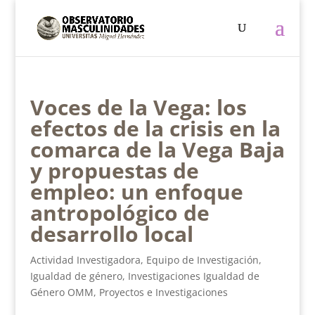
Voces de la Vega: los
efectos de la crisis en la
comarca de la Vega Baja
y propuestas de
empleo: un enfoque
antropológico de
desarrollo local
Actividad Investigadora
,
Equipo de Investigación
,
Igualdad de género
,
Investigaciones Igualdad de
Género OMM
,
Proyectos e Investigaciones